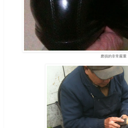
磨損的非常嚴重