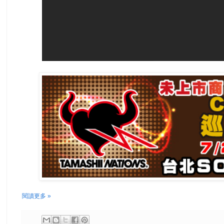
閱讀更多 »