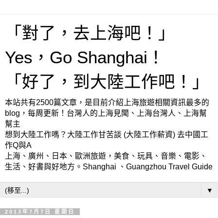
「對了，去上海吧！」
Yes，Go Shanghai！
「好了，到大陸工作吧！」
本站共有2500篇文章，是目前介紹上海旅遊相關資訊最多的
blog，每周更新！台灣人的上海見聞、上海台灣人、上海幫
幫主
想到大陸工作嗎？大陸工作甘苦談 (大陸工作薪資) 去中國工
作Q與A
上海、廣州、日本、歐洲旅遊，美食、玩具、音樂、電影、
生活、好書與好地方。Shanghai 、Guangzhou Travel Guide
▼
2013年7月7日 星期日