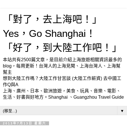
「對了，去上海吧！」
Yes，Go Shanghai！
「好了，到大陸工作吧！」
本站共有2500篇文章，是目前介紹上海旅遊相關資訊最多的
blog，每周更新！台灣人的上海見聞、上海台灣人、上海幫
幫主
想到大陸工作嗎？大陸工作甘苦談 (大陸工作薪資) 去中國工
作Q與A
上海、廣州、日本、歐洲旅遊，美食、玩具、音樂、電影、
生活、好書與好地方。Shanghai 、Guangzhou Travel Guide
▼
2013年7月13日 星期六