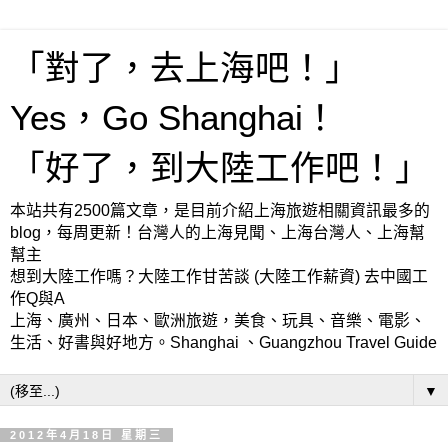
「對了，去上海吧！」
Yes，Go Shanghai！
「好了，到大陸工作吧！」
本站共有2500篇文章，是目前介紹上海旅遊相關資訊最多的
blog，每周更新！台灣人的上海見聞、上海台灣人、上海幫
幫主
想到大陸工作嗎？大陸工作甘苦談 (大陸工作薪資) 去中國工
作Q與A
上海、廣州、日本、歐洲旅遊，美食、玩具、音樂、電影、
生活、好書與好地方。Shanghai 、Guangzhou Travel Guide
▼
2012年4月18日 星期三