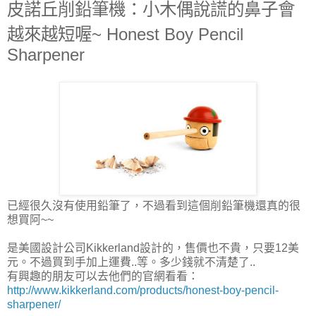
皮諾丘削鉛筆機：小木偶說謊的鼻子會
越來越短喔~ Honest Boy Pencil
Sharpener
已經很久沒有使用鉛筆了，不過看到這個削鉛筆機還真的很
想買阿~~
是美國設計公司Kikkerland設計的，售價也不貴，只要12美
元。不過買到手加上運費..等。多少錢就不清楚了..
有興趣的朋友可以去他們的官網看看：
http://www.kikkerland.com/products/honest-boy-pencil-
sharpener/