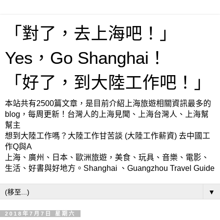
「對了，去上海吧！」
Yes，Go Shanghai！
「好了，到大陸工作吧！」
本站共有2500篇文章，是目前介紹上海旅遊相關資訊最多的
blog，每周更新！台灣人的上海見聞、上海台灣人、上海幫
幫主
想到大陸工作嗎？大陸工作甘苦談 (大陸工作薪資) 去中國工
作Q與A
上海、廣州、日本、歐洲旅遊，美食、玩具、音樂、電影、
生活、好書與好地方。Shanghai 、Guangzhou Travel Guide
▼
2018年7月7日 星期六