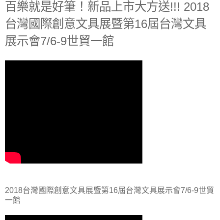
百樂就是好筆！新品上市大方送!!! 2018
台灣國際創意文具展暨第16屆台灣文具
展示會7/6-9世貿一館
2018台灣國際創意文具展暨第16屆台灣文具展示會7/6-9世貿
一館