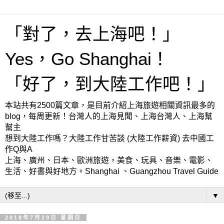
「對了，去上海吧！」
Yes，Go Shanghai！
「好了，到大陸工作吧！」
本站共有2500篇文章，是目前介紹上海旅遊相關資訊最多的
blog，每周更新！台灣人的上海見聞、上海台灣人、上海幫
幫主
想到大陸工作嗎？大陸工作甘苦談 (大陸工作薪資) 去中國工
作Q與A
上海、廣州、日本、歐洲旅遊，美食、玩具、音樂、電影、
生活、好書與好地方。Shanghai 、Guangzhou Travel Guide
▼
2018年7月29日 星期日