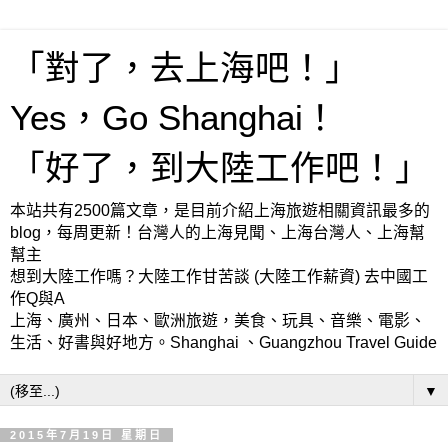
「對了，去上海吧！」
Yes，Go Shanghai！
「好了，到大陸工作吧！」
本站共有2500篇文章，是目前介紹上海旅遊相關資訊最多的
blog，每周更新！台灣人的上海見聞、上海台灣人、上海幫
幫主
想到大陸工作嗎？大陸工作甘苦談 (大陸工作薪資) 去中國工
作Q與A
上海、廣州、日本、歐洲旅遊，美食、玩具、音樂、電影、
生活、好書與好地方。Shanghai 、Guangzhou Travel Guide
▼
2015年7月19日 星期日