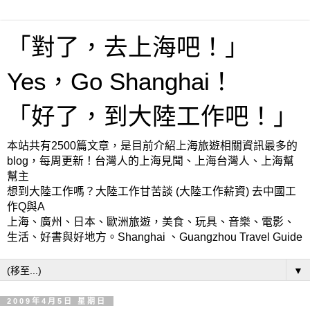
「對了，去上海吧！」
Yes，Go Shanghai！
「好了，到大陸工作吧！」
本站共有2500篇文章，是目前介紹上海旅遊相關資訊最多的
blog，每周更新！台灣人的上海見聞、上海台灣人、上海幫
幫主
想到大陸工作嗎？大陸工作甘苦談 (大陸工作薪資) 去中國工
作Q與A
上海、廣州、日本、歐洲旅遊，美食、玩具、音樂、電影、
生活、好書與好地方。Shanghai 、Guangzhou Travel Guide
▼
2009年4月5日 星期日