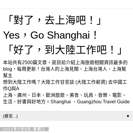
「對了，去上海吧！」
Yes，Go Shanghai！
「好了，到大陸工作吧！」
本站共有2500篇文章，是目前介紹上海旅遊相關資訊最多的
blog，每周更新！台灣人的上海見聞、上海台灣人、上海幫
幫主
想到大陸工作嗎？大陸工作甘苦談 (大陸工作薪資) 去中國工
作Q與A
上海、廣州、日本、歐洲旅遊，美食、玩具、音樂、電影、
生活、好書與好地方。Shanghai 、Guangzhou Travel Guide
▼
2011年7月6日 星期三