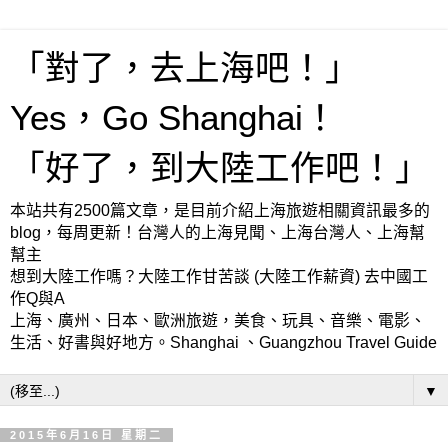
「對了，去上海吧！」
Yes，Go Shanghai！
「好了，到大陸工作吧！」
本站共有2500篇文章，是目前介紹上海旅遊相關資訊最多的
blog，每周更新！台灣人的上海見聞、上海台灣人、上海幫
幫主
想到大陸工作嗎？大陸工作甘苦談 (大陸工作薪資) 去中國工
作Q與A
上海、廣州、日本、歐洲旅遊，美食、玩具、音樂、電影、
生活、好書與好地方。Shanghai 、Guangzhou Travel Guide
▼
2015年6月16日 星期二