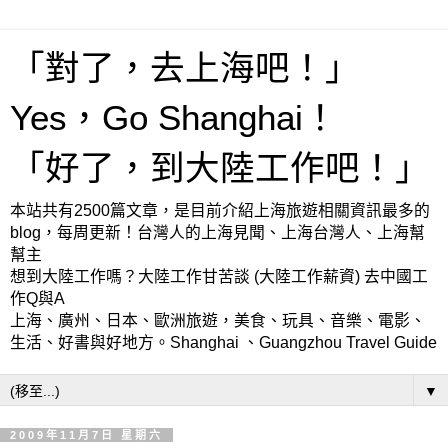
「對了，去上海吧！」
Yes，Go Shanghai！
「好了，到大陸工作吧！」
本站共有2500篇文章，是目前介紹上海旅遊相關資訊最多的
blog，每周更新！台灣人的上海見聞、上海台灣人、上海幫
幫主
想到大陸工作嗎？大陸工作甘苦談 (大陸工作薪資) 去中國工
作Q與A
上海、廣州、日本、歐洲旅遊，美食、玩具、音樂、電影、
生活、好書與好地方。Shanghai 、Guangzhou Travel Guide
▼
2009年11月7日 星期六