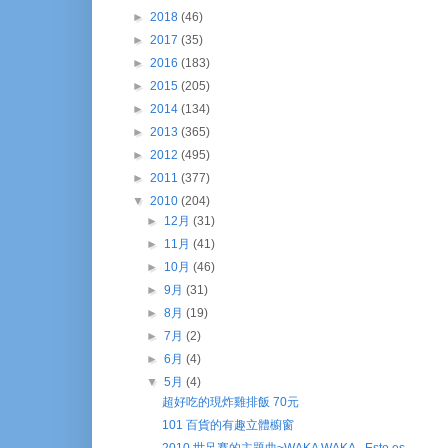
►
2018
(46)
►
2017
(35)
►
2016
(183)
►
2015
(205)
►
2014
(134)
►
2013
(365)
►
2012
(495)
►
2011
(377)
▼
2010
(204)
►
12月
(31)
►
11月
(41)
►
10月
(46)
►
9月
(31)
►
8月
(19)
►
7月
(2)
►
6月
(4)
▼
5月
(4)
超好吃的現炸雞排飯 70元
101 百貨的有趣立體櫥窗