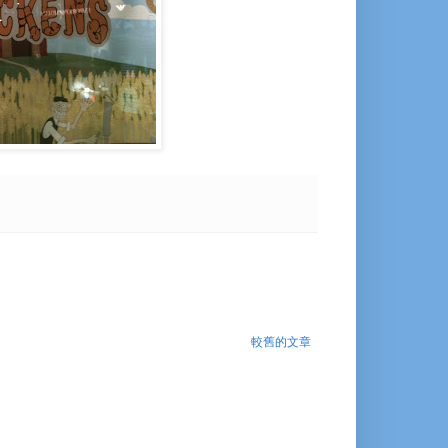
較舊的文章