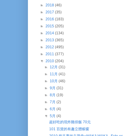
►
2018
(46)
►
2017
(35)
►
2016
(183)
►
2015
(205)
►
2014
(134)
►
2013
(365)
►
2012
(495)
►
2011
(377)
▼
2010
(204)
►
12月
(31)
►
11月
(41)
►
10月
(46)
►
9月
(31)
►
8月
(19)
►
7月
(2)
►
6月
(4)
▼
5月
(4)
超好吃的現炸雞排飯 70元
101 百貨的有趣立體櫥窗