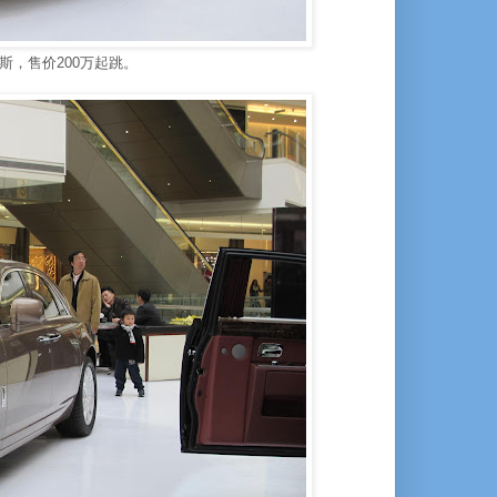
，售价200万起跳。