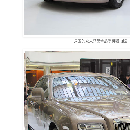
周围的众人只见拿起手机猛拍照