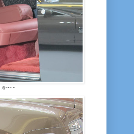
逼~~~~