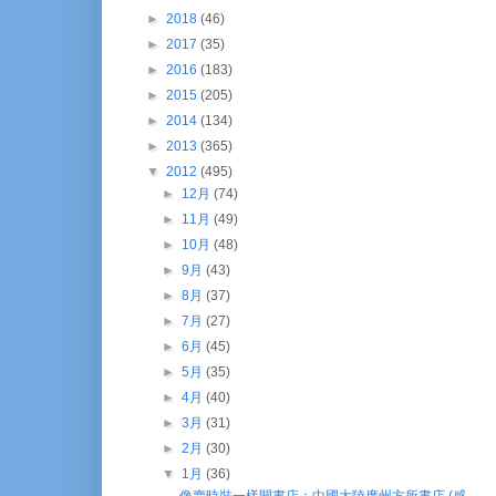
►
2018
(46)
►
2017
(35)
►
2016
(183)
►
2015
(205)
►
2014
(134)
►
2013
(365)
▼
2012
(495)
►
12月
(74)
►
11月
(49)
►
10月
(48)
►
9月
(43)
►
8月
(37)
►
7月
(27)
►
6月
(45)
►
5月
(35)
►
4月
(40)
►
3月
(31)
►
2月
(30)
▼
1月
(36)