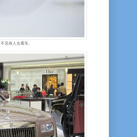
，不见有人去看车。