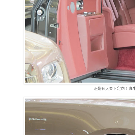
还是有人要下定啊！真牛