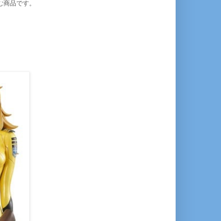
む商品です。