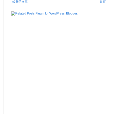
較新的文章
首頁