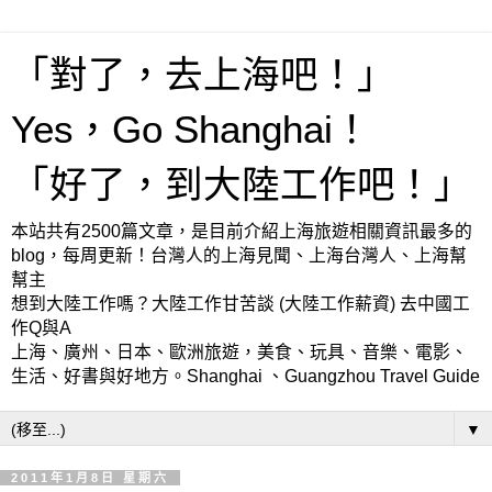
「對了，去上海吧！」
Yes，Go Shanghai！
「好了，到大陸工作吧！」
本站共有2500篇文章，是目前介紹上海旅遊相關資訊最多的
blog，每周更新！台灣人的上海見聞、上海台灣人、上海幫
幫主
想到大陸工作嗎？大陸工作甘苦談 (大陸工作薪資) 去中國工
作Q與A
上海、廣州、日本、歐洲旅遊，美食、玩具、音樂、電影、
生活、好書與好地方。Shanghai 、Guangzhou Travel Guide
▼
2011年1月8日 星期六