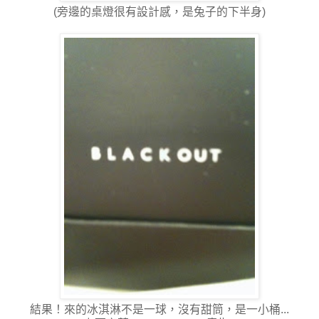
(旁邊的桌燈很有設計感，是兔子的下半身)
結果！來的冰淇淋不是一球，沒有甜筒，是一小桶...