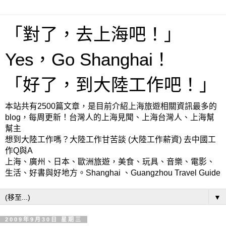
「對了，去上海吧！」
Yes，Go Shanghai！
「好了，到大陸工作吧！」
本站共有2500篇文章，是目前介紹上海旅遊相關資訊最多的
blog，每周更新！台灣人的上海見聞、上海台灣人、上海幫
幫主
想到大陸工作嗎？大陸工作甘苦談 (大陸工作薪資) 去中國工
作Q與A
上海、廣州、日本、歐洲旅遊，美食、玩具、音樂、電影、
生活、好書與好地方。Shanghai 、Guangzhou Travel Guide
▼
2009年9月30日 星期三