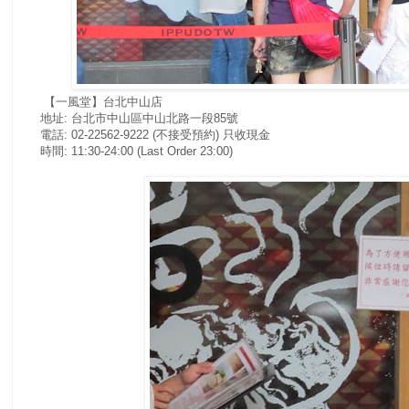
【一風堂】台北中山店
地址: 台北市中山區中山北路一段85號
電話: 02-22562-9222 (不接受預約) 只收現金
時間: 11:30-24:00 (Last Order 23:00)