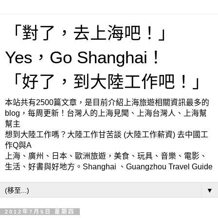
「對了，去上海吧！」
Yes，Go Shanghai！
「好了，到大陸工作吧！」
本站共有2500篇文章，是目前介紹上海旅遊相關資訊最多的
blog，每周更新！台灣人的上海見聞、上海台灣人、上海幫
幫主
想到大陸工作嗎？大陸工作甘苦談 (大陸工作薪資) 去中國工
作Q與A
上海、廣州、日本、歐洲旅遊，美食、玩具、音樂、電影、
生活、好書與好地方。Shanghai 、Guangzhou Travel Guide
▼
2012年7月5日 星期四