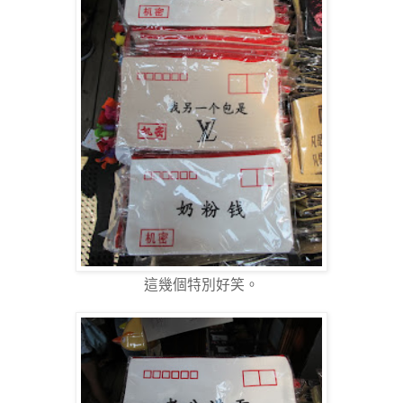
這幾個特別好笑。