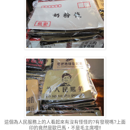
這個為人民服務上的人看起來有沒有怪怪的?有發現嗎?上面
印的竟然是歐巴馬，不是毛主席哩!!