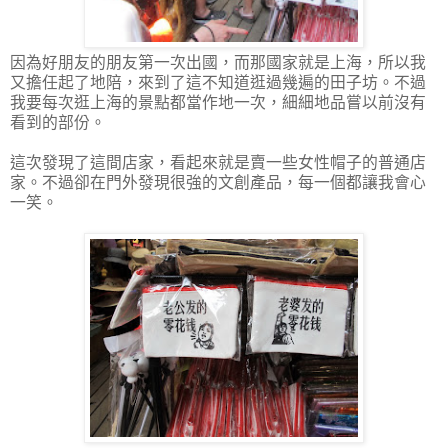
因為好朋友的朋友第一次出國，而那國家就是上海，所以我
又擔任起了地陪，來到了這不知道逛過幾遍的田子坊。不過
我要每次逛上海的景點都當作地一次，細細地品嘗以前沒有
看到的部份。
這次發現了這間店家，看起來就是賣一些女性帽子的普通店
家。不過卻在門外發現很強的文創產品，每一個都讓我會心
一笑。