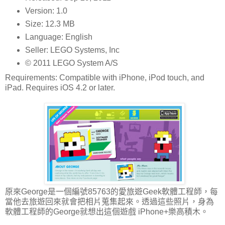
Version: 1.0
Size: 12.3 MB
Language: English
Seller: LEGO Systems, Inc
© 2011 LEGO System A/S
Requirements: Compatible with iPhone, iPod touch, and
iPad. Requires iOS 4.2 or later.
原來George是一個編號85763的愛旅遊Geek軟體工程師，每
當他去旅遊回來就會把相片蒐集起來。透過這些照片，身為
軟體工程師的George就想出這個遊戲 iPhone+樂高積木。