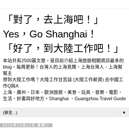
「對了，去上海吧！」
Yes，Go Shanghai！
「好了，到大陸工作吧！」
本站共有2500篇文章，是目前介紹上海旅遊相關資訊最多的
blog，每周更新！台灣人的上海見聞、上海台灣人、上海幫
幫主
想到大陸工作嗎？大陸工作甘苦談 (大陸工作薪資) 去中國工
作Q與A
上海、廣州、日本、歐洲旅遊，美食、玩具、音樂、電影、
生活、好書與好地方。Shanghai 、Guangzhou Travel Guide
▼
2016年10月11日 星期二