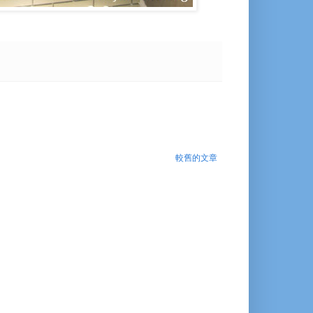
較舊的文章