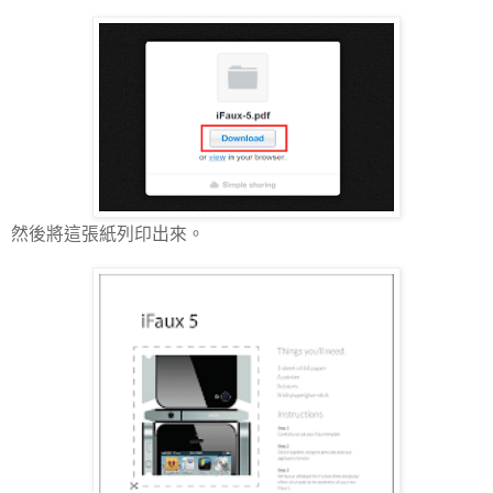
然後將這張紙列印出來。