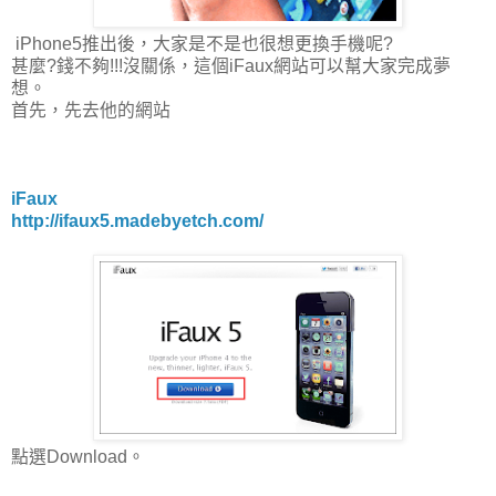
iPhone5推出後，大家是不是也很想更換手機呢?
甚麼?錢不夠!!!沒關係，這個iFaux網站可以幫大家完成夢
想。
首先，先去他的網站
iFaux
http://ifaux5.madebyetch.com/
點選Download。