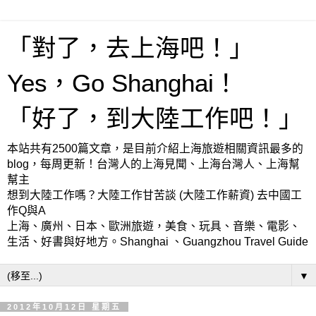
「對了，去上海吧！」
Yes，Go Shanghai！
「好了，到大陸工作吧！」
本站共有2500篇文章，是目前介紹上海旅遊相關資訊最多的
blog，每周更新！台灣人的上海見聞、上海台灣人、上海幫
幫主
想到大陸工作嗎？大陸工作甘苦談 (大陸工作薪資) 去中國工
作Q與A
上海、廣州、日本、歐洲旅遊，美食、玩具、音樂、電影、
生活、好書與好地方。Shanghai 、Guangzhou Travel Guide
▼
2012年10月12日 星期五