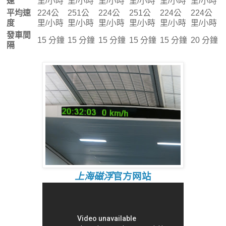
速
里/小時
里/小時
里/小時
里/小時
里/小時
里/小時
平均速
224公
251公
224公
251公
224公
224公
度
里/小時
里/小時
里/小時
里/小時
里/小時
里/小時
發車間
15 分鐘
15 分鐘
15 分鐘
15 分鐘
15 分鐘
20 分鐘
隔
上海磁浮
官方网站