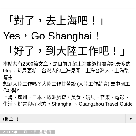
「對了，去上海吧！」
Yes，Go Shanghai！
「好了，到大陸工作吧！」
本站共有2500篇文章，是目前介紹上海旅遊相關資訊最多的
blog，每周更新！台灣人的上海見聞、上海台灣人、上海幫
幫主
想到大陸工作嗎？大陸工作甘苦談 (大陸工作薪資) 去中國工
作Q與A
上海、廣州、日本、歐洲旅遊，美食、玩具、音樂、電影、
生活、好書與好地方。Shanghai 、Guangzhou Travel Guide
▼
2012年11月18日 星期日