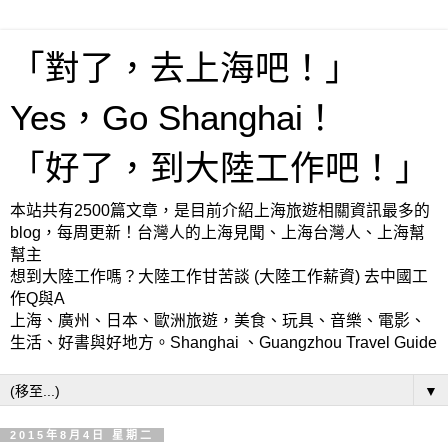
「對了，去上海吧！」
Yes，Go Shanghai！
「好了，到大陸工作吧！」
本站共有2500篇文章，是目前介紹上海旅遊相關資訊最多的
blog，每周更新！台灣人的上海見聞、上海台灣人、上海幫
幫主
想到大陸工作嗎？大陸工作甘苦談 (大陸工作薪資) 去中國工
作Q與A
上海、廣州、日本、歐洲旅遊，美食、玩具、音樂、電影、
生活、好書與好地方。Shanghai 、Guangzhou Travel Guide
▼
2015年8月4日 星期二