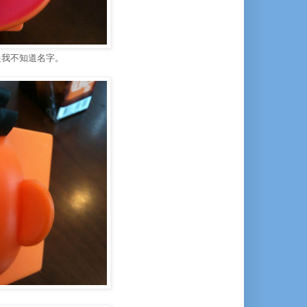
是我不知道名字。