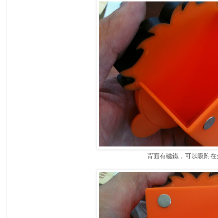
背面有磁鐵，可以吸附在