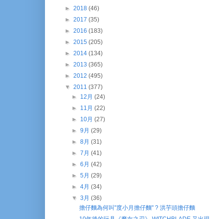
►
2018
(46)
►
2017
(35)
►
2016
(183)
►
2015
(205)
►
2014
(134)
►
2013
(365)
►
2012
(495)
▼
2011
(377)
►
12月
(24)
►
11月
(22)
►
10月
(27)
►
9月
(29)
►
8月
(31)
►
7月
(41)
►
6月
(42)
►
5月
(29)
►
4月
(34)
▼
3月
(36)
擔仔麵為何叫"度小月擔仔麵" ? 洪芋頭擔仔麵