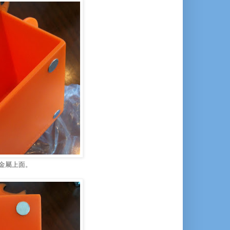
金屬上面。