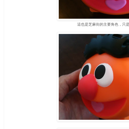
這也是芝麻街的主要角色，只