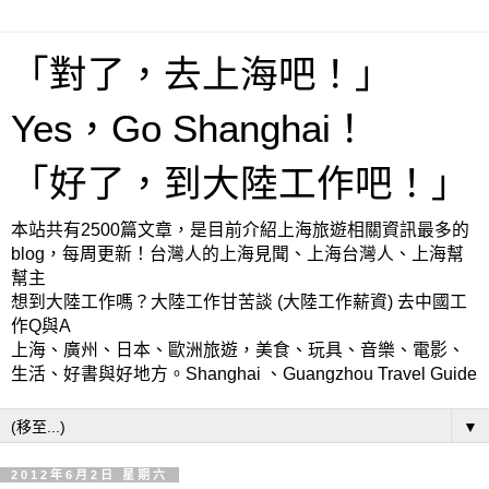
「對了，去上海吧！」
Yes，Go Shanghai！
「好了，到大陸工作吧！」
本站共有2500篇文章，是目前介紹上海旅遊相關資訊最多的
blog，每周更新！台灣人的上海見聞、上海台灣人、上海幫
幫主
想到大陸工作嗎？大陸工作甘苦談 (大陸工作薪資) 去中國工
作Q與A
上海、廣州、日本、歐洲旅遊，美食、玩具、音樂、電影、
生活、好書與好地方。Shanghai 、Guangzhou Travel Guide
▼
2012年6月2日 星期六