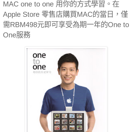
MAC one to one 用你的方式學習。在
Apple Store 零售店購買MAC的當日，僅
需RBM498元即可享受為期一年的One to
One服務