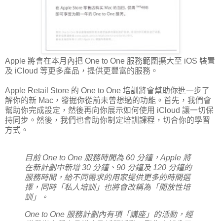
Apple 將會在本月內把 One to One 服務範圍擴大至 iOS 裝置
及 iCloud 等更多產品，提供更豐富的服務。
Apple Retail Store 的 One to One 培訓將會幫助你進一步了
解你的新 Mac，發掘你從前未曾想過的功能。首先，我們會
幫助你完成設定，然後再向你展示如何使用 iCloud 讓一切保
持同步。然後，我們也會助你制定培訓課程，切合你的學習
方式。
目前 One to One 服務時間為 60 分鐘，Apple 將
在新計劃中新增 30 分鐘、90 分鐘及 120 分鐘的
服務時間，給不同需求的用家提供更多的時間選
擇，同時「私人培訓」也將會改稱為「開放性培
訓」。
One to One 服務計劃內有項「講座」的活動，經