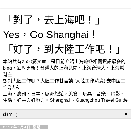
「對了，去上海吧！」
Yes，Go Shanghai！
「好了，到大陸工作吧！」
本站共有2500篇文章，是目前介紹上海旅遊相關資訊最多的
blog，每周更新！台灣人的上海見聞、上海台灣人、上海幫
幫主
想到大陸工作嗎？大陸工作甘苦談 (大陸工作薪資) 去中國工
作Q與A
上海、廣州、日本、歐洲旅遊，美食、玩具、音樂、電影、
生活、好書與好地方。Shanghai 、Guangzhou Travel Guide
▼
2012年6月4日 星期一