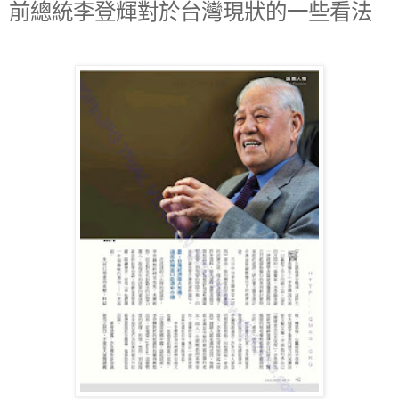
前總統李登輝對於台灣現狀的一些看法