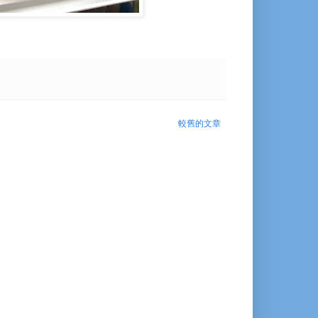
較舊的文章