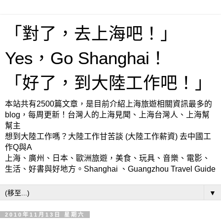
「對了，去上海吧！」
Yes，Go Shanghai！
「好了，到大陸工作吧！」
本站共有2500篇文章，是目前介紹上海旅遊相關資訊最多的
blog，每周更新！台灣人的上海見聞、上海台灣人、上海幫
幫主
想到大陸工作嗎？大陸工作甘苦談 (大陸工作薪資) 去中國工
作Q與A
上海、廣州、日本、歐洲旅遊，美食、玩具、音樂、電影、
生活、好書與好地方。Shanghai 、Guangzhou Travel Guide
▼
2010年11月13日 星期六