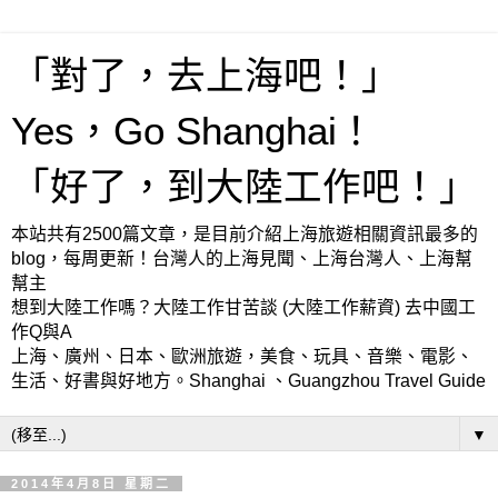
「對了，去上海吧！」
Yes，Go Shanghai！
「好了，到大陸工作吧！」
本站共有2500篇文章，是目前介紹上海旅遊相關資訊最多的
blog，每周更新！台灣人的上海見聞、上海台灣人、上海幫
幫主
想到大陸工作嗎？大陸工作甘苦談 (大陸工作薪資) 去中國工
作Q與A
上海、廣州、日本、歐洲旅遊，美食、玩具、音樂、電影、
生活、好書與好地方。Shanghai 、Guangzhou Travel Guide
▼
2014年4月8日 星期二