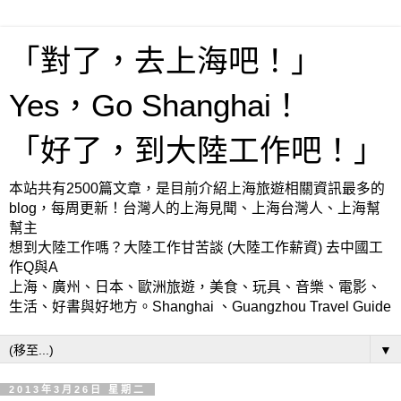
「對了，去上海吧！」
Yes，Go Shanghai！
「好了，到大陸工作吧！」
本站共有2500篇文章，是目前介紹上海旅遊相關資訊最多的
blog，每周更新！台灣人的上海見聞、上海台灣人、上海幫
幫主
想到大陸工作嗎？大陸工作甘苦談 (大陸工作薪資) 去中國工
作Q與A
上海、廣州、日本、歐洲旅遊，美食、玩具、音樂、電影、
生活、好書與好地方。Shanghai 、Guangzhou Travel Guide
▼
2013年3月26日 星期二