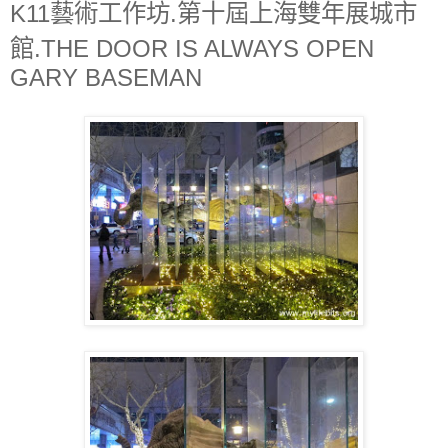
K11藝術工作坊.第十屆上海雙年展城市
館.THE DOOR IS ALWAYS OPEN
GARY BASEMAN