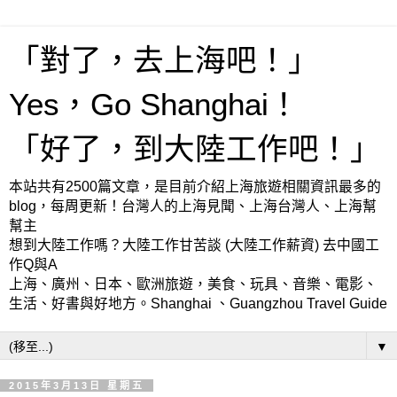
「對了，去上海吧！」
Yes，Go Shanghai！
「好了，到大陸工作吧！」
本站共有2500篇文章，是目前介紹上海旅遊相關資訊最多的
blog，每周更新！台灣人的上海見聞、上海台灣人、上海幫
幫主
想到大陸工作嗎？大陸工作甘苦談 (大陸工作薪資) 去中國工
作Q與A
上海、廣州、日本、歐洲旅遊，美食、玩具、音樂、電影、
生活、好書與好地方。Shanghai 、Guangzhou Travel Guide
▼
2015年3月13日 星期五