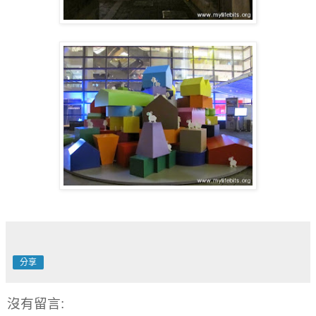
分享
沒有留言: