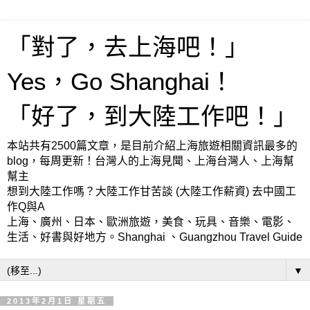
「對了，去上海吧！」
Yes，Go Shanghai！
「好了，到大陸工作吧！」
本站共有2500篇文章，是目前介紹上海旅遊相關資訊最多的
blog，每周更新！台灣人的上海見聞、上海台灣人、上海幫
幫主
想到大陸工作嗎？大陸工作甘苦談 (大陸工作薪資) 去中國工
作Q與A
上海、廣州、日本、歐洲旅遊，美食、玩具、音樂、電影、
生活、好書與好地方。Shanghai 、Guangzhou Travel Guide
▼
2013年2月1日 星期五