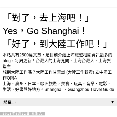
「對了，去上海吧！」
Yes，Go Shanghai！
「好了，到大陸工作吧！」
本站共有2500篇文章，是目前介紹上海旅遊相關資訊最多的
blog，每周更新！台灣人的上海見聞、上海台灣人、上海幫
幫主
想到大陸工作嗎？大陸工作甘苦談 (大陸工作薪資) 去中國工
作Q與A
上海、廣州、日本、歐洲旅遊，美食、玩具、音樂、電影、
生活、好書與好地方。Shanghai 、Guangzhou Travel Guide
▼
2013年6月22日 星期六