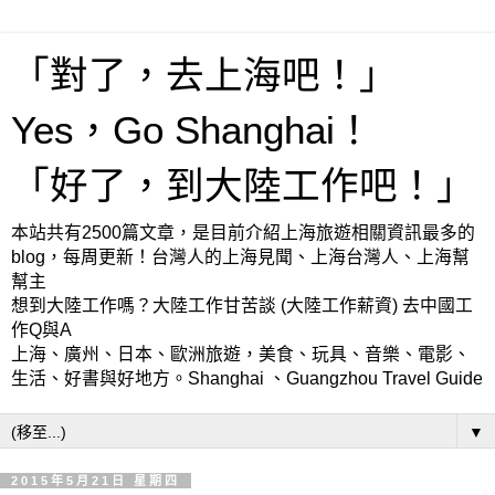
「對了，去上海吧！」
Yes，Go Shanghai！
「好了，到大陸工作吧！」
本站共有2500篇文章，是目前介紹上海旅遊相關資訊最多的
blog，每周更新！台灣人的上海見聞、上海台灣人、上海幫
幫主
想到大陸工作嗎？大陸工作甘苦談 (大陸工作薪資) 去中國工
作Q與A
上海、廣州、日本、歐洲旅遊，美食、玩具、音樂、電影、
生活、好書與好地方。Shanghai 、Guangzhou Travel Guide
▼
2015年5月21日 星期四