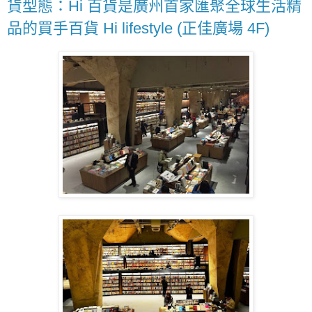
貨型態：Hi 百貨是廣州首家匯聚全球生活精
品的買手百貨 Hi lifestyle (正佳廣場 4F)