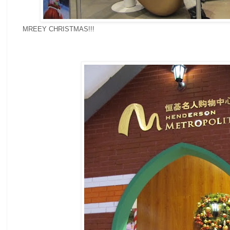
MREEY CHRISTMAS!!!