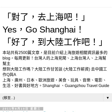
「對了，去上海吧！」
Yes，Go Shanghai！
「好了，到大陸工作吧！」
本站共有2500篇文章，是目前介紹上海旅遊相關資訊最多的
blog，每周更新！台灣人的上海見聞、上海台灣人、上海幫
幫主
想到大陸工作嗎？大陸工作甘苦談 (大陸工作薪資) 去中國工
作Q與A
上海、廣州、日本、歐洲旅遊，美食、玩具、音樂、電影、
生活、好書與好地方。Shanghai 、Guangzhou Travel Guide
▼
2011年8月10日 星期三