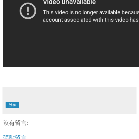
分享
沒有留言:
張貼留言