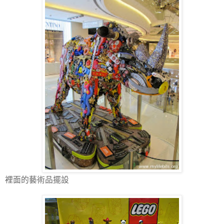
裡面的藝術品擺設