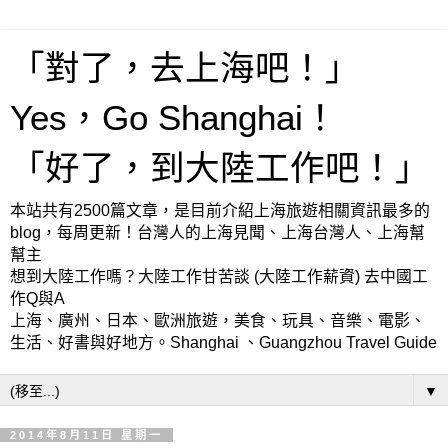
「對了，去上海吧！」
Yes，Go Shanghai！
「好了，到大陸工作吧！」
本站共有2500篇文章，是目前介紹上海旅遊相關資訊最多的
blog，每周更新！台灣人的上海見聞、上海台灣人、上海幫
幫主
想到大陸工作嗎？大陸工作甘苦談 (大陸工作薪資) 去中國工
作Q與A
上海、廣州、日本、歐洲旅遊，美食、玩具、音樂、電影、
生活、好書與好地方。Shanghai 、Guangzhou Travel Guide
▼
2014年8月11日 星期一