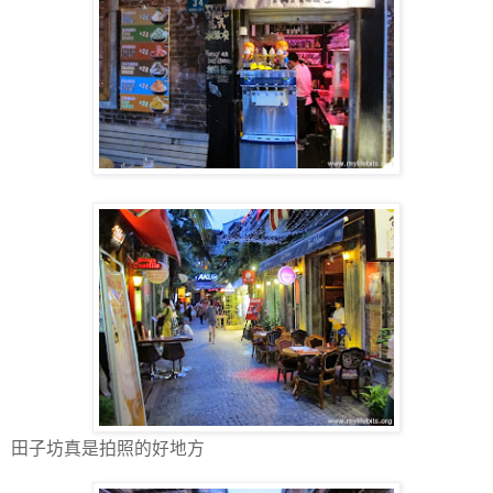
田子坊真是拍照的好地方