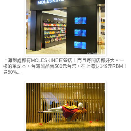
上海到處都有MOLESKINE直營店！而且每間店都好大。一
樣的筆記本，台灣誠品賣500元台幣，在上海要149元RBM！
貴50%....