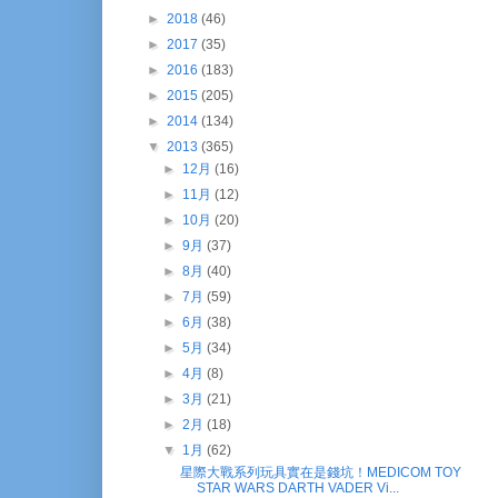
►
2018
(46)
►
2017
(35)
►
2016
(183)
►
2015
(205)
►
2014
(134)
▼
2013
(365)
►
12月
(16)
►
11月
(12)
►
10月
(20)
►
9月
(37)
►
8月
(40)
►
7月
(59)
►
6月
(38)
►
5月
(34)
►
4月
(8)
►
3月
(21)
►
2月
(18)
▼
1月
(62)
星際大戰系列玩具實在是錢坑！MEDICOM TOY
STAR WARS DARTH VADER Vi...