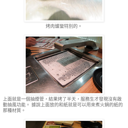
烤肉爐蠻特別的。
上面就是一個抽煙管，結果烤了半天，服務生才發現沒有啟
動抽風功能。 據說上面放的和紙就是可以用來煮火鍋的紙的
那種材質。