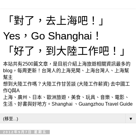
「對了，去上海吧！」
Yes，Go Shanghai！
「好了，到大陸工作吧！」
本站共有2500篇文章，是目前介紹上海旅遊相關資訊最多的
blog，每周更新！台灣人的上海見聞、上海台灣人、上海幫
幫主
想到大陸工作嗎？大陸工作甘苦談 (大陸工作薪資) 去中國工
作Q與A
上海、廣州、日本、歐洲旅遊，美食、玩具、音樂、電影、
生活、好書與好地方。Shanghai 、Guangzhou Travel Guide
▼
2012年9月7日 星期五