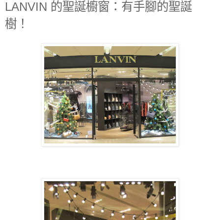
LANVIN 的聖誕櫥窗：有手腳的聖誕
樹！