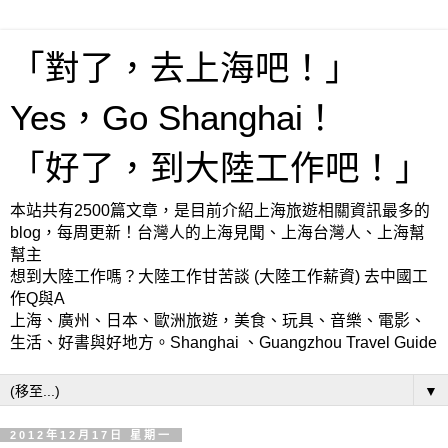
「對了，去上海吧！」
Yes，Go Shanghai！
「好了，到大陸工作吧！」
本站共有2500篇文章，是目前介紹上海旅遊相關資訊最多的
blog，每周更新！台灣人的上海見聞、上海台灣人、上海幫
幫主
想到大陸工作嗎？大陸工作甘苦談 (大陸工作薪資) 去中國工
作Q與A
上海、廣州、日本、歐洲旅遊，美食、玩具、音樂、電影、
生活、好書與好地方。Shanghai 、Guangzhou Travel Guide
▼
2012年12月17日 星期一