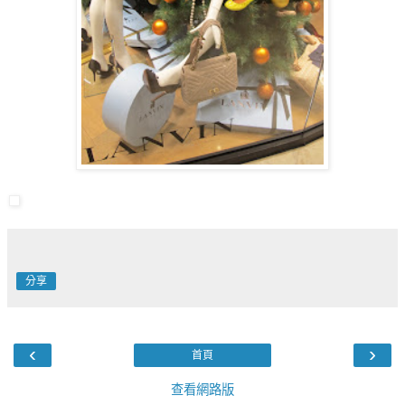
分享
‹
›
首頁
查看網路版